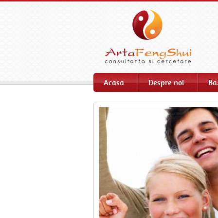
Acasa
Despre noi
Ba