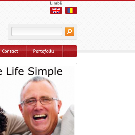
Limbă
Contact
Portofoliu