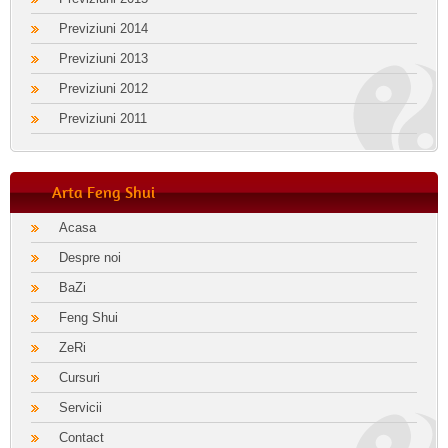
Previziuni 2014
Previziuni 2013
Previziuni 2012
Previziuni 2011
Arta Feng Shui
Acasa
Despre noi
BaZi
Feng Shui
ZeRi
Cursuri
Servicii
Contact