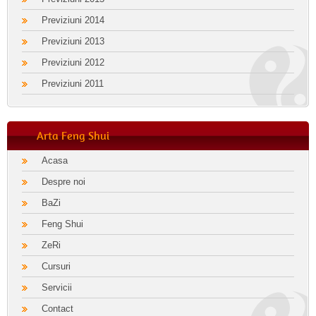
Previziuni 2014
Previziuni 2013
Previziuni 2012
Previziuni 2011
Arta Feng Shui
Acasa
Despre noi
BaZi
Feng Shui
ZeRi
Cursuri
Servicii
Contact