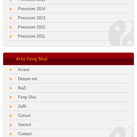
Previziuni 2014
Previziuni 2013
Previziuni 2012
Previziuni 2011
Arta Feng Shui
Acasa
Despre noi
BaZi
Feng Shui
ZeRi
Cursuri
Servicii
Contact