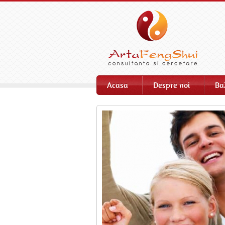
Acasa
Despre noi
Ba