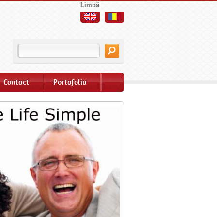
Limbă
Contact
Portofoliu