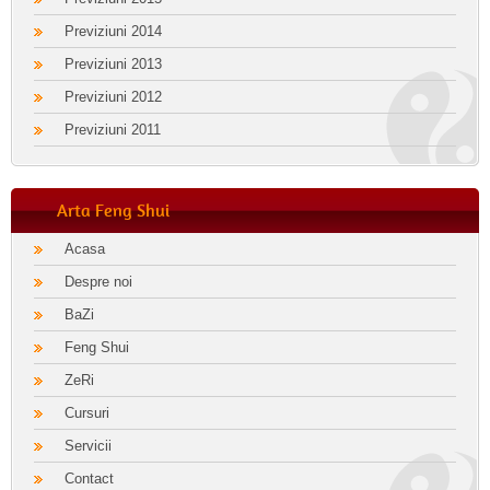
Previziuni 2014
Previziuni 2013
Previziuni 2012
Previziuni 2011
Arta Feng Shui
Acasa
Despre noi
BaZi
Feng Shui
ZeRi
Cursuri
Servicii
Contact