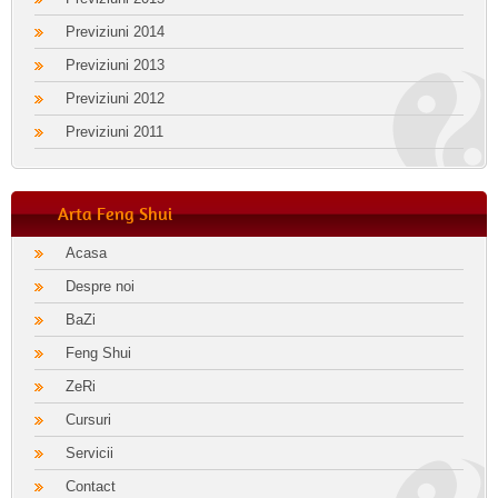
Previziuni 2014
Previziuni 2013
Previziuni 2012
Previziuni 2011
Arta Feng Shui
Acasa
Despre noi
BaZi
Feng Shui
ZeRi
Cursuri
Servicii
Contact