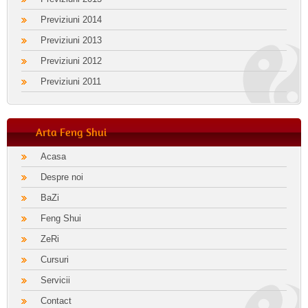
Previziuni 2014
Previziuni 2013
Previziuni 2012
Previziuni 2011
Arta Feng Shui
Acasa
Despre noi
BaZi
Feng Shui
ZeRi
Cursuri
Servicii
Contact