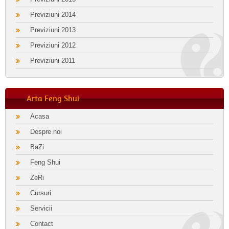
Previziuni 2014
Previziuni 2013
Previziuni 2012
Previziuni 2011
Arta Feng Shui
Acasa
Despre noi
BaZi
Feng Shui
ZeRi
Cursuri
Servicii
Contact