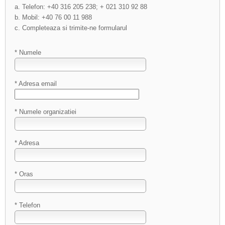
a. Telefon: +40 316 205 238; + 021 310 92 88
b. Mobil: +40 76 00 11 988
c. Completeaza si trimite-ne formularul
* Numele
* Adresa email
* Numele organizatiei
* Adresa
* Oras
* Telefon