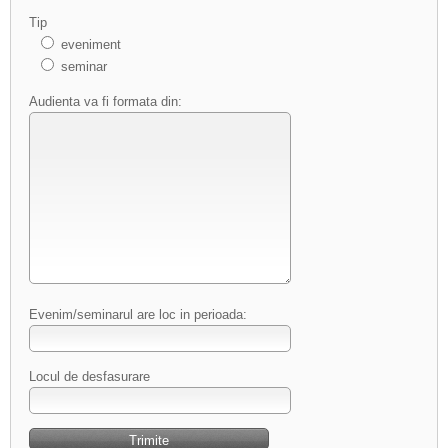
Tip
eveniment
seminar
Audienta va fi formata din:
Evenim/seminarul are loc in perioada:
Locul de desfasurare