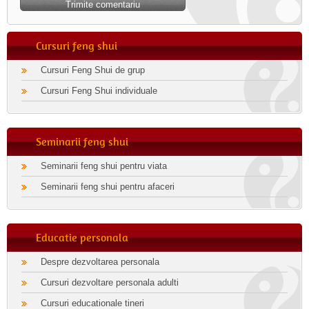
Cursuri feng shui
Cursuri Feng Shui de grup
Cursuri Feng Shui individuale
Seminarii feng shui
Seminarii feng shui pentru viata
Seminarii feng shui pentru afaceri
Educatie personala
Despre dezvoltarea personala
Cursuri dezvoltare personala adulti
Cursuri educationale tineri