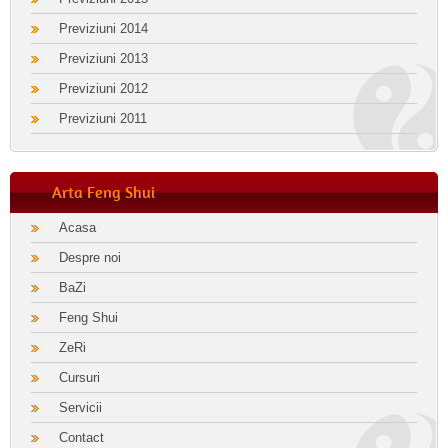
Previziuni 2014
Previziuni 2013
Previziuni 2012
Previziuni 2011
Arta Feng Shui
Acasa
Despre noi
BaZi
Feng Shui
ZeRi
Cursuri
Servicii
Contact