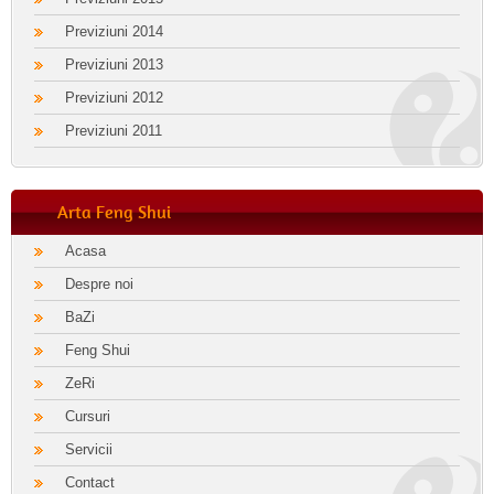
Previziuni 2014
Previziuni 2013
Previziuni 2012
Previziuni 2011
Arta Feng Shui
Acasa
Despre noi
BaZi
Feng Shui
ZeRi
Cursuri
Servicii
Contact