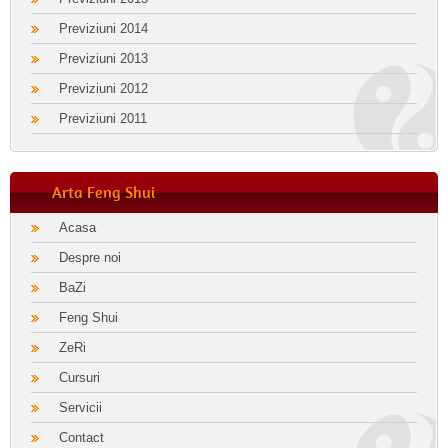
Previziuni 2014
Previziuni 2013
Previziuni 2012
Previziuni 2011
Arta Feng Shui
Acasa
Despre noi
BaZi
Feng Shui
ZeRi
Cursuri
Servicii
Contact