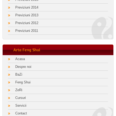
Previziuni 2014
Previziuni 2013
Previziuni 2012
Previziuni 2011
Arta Feng Shui
Acasa
Despre noi
BaZi
Feng Shui
ZeRi
Cursuri
Servicii
Contact