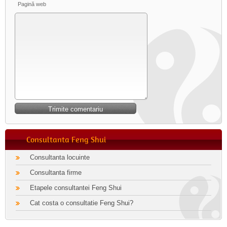
Pagină web
Consultanta Feng Shui
Consultanta locuinte
Consultanta firme
Etapele consultantei Feng Shui
Cat costa o consultatie Feng Shui?