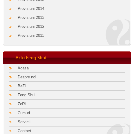
Previziuni 2014
Previziuni 2013
Previziuni 2012
Previziuni 2011
Arta Feng Shui
Acasa
Despre noi
BaZi
Feng Shui
ZeRi
Cursuri
Servicii
Contact