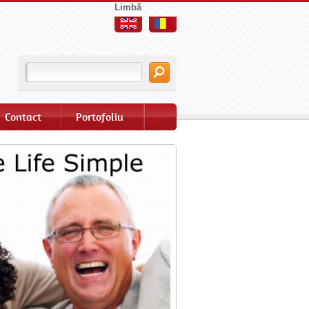
Limbă
Contact
Portofoliu