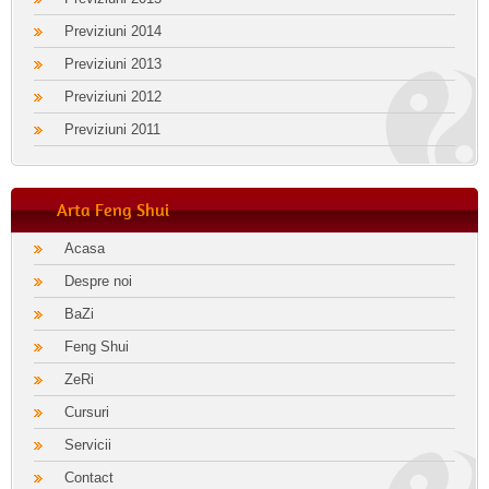
Previziuni 2014
Previziuni 2013
Previziuni 2012
Previziuni 2011
Arta Feng Shui
Acasa
Despre noi
BaZi
Feng Shui
ZeRi
Cursuri
Servicii
Contact