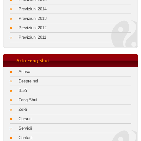
Previziuni 2014
Previziuni 2013
Previziuni 2012
Previziuni 2011
Arta Feng Shui
Acasa
Despre noi
BaZi
Feng Shui
ZeRi
Cursuri
Servicii
Contact