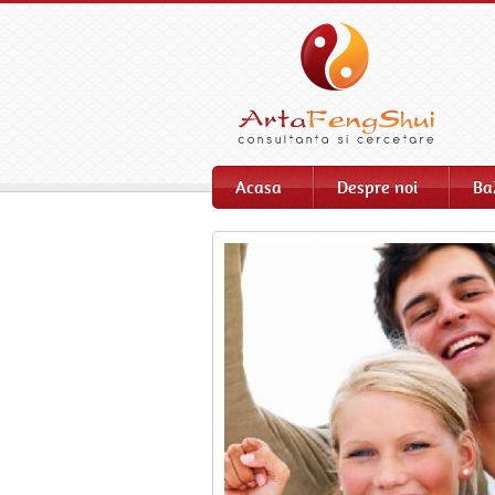
Acasa
Despre noi
Ba