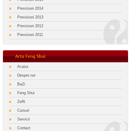
Previziuni 2014
Previziuni 2013
Previziuni 2012
Previziuni 2011
Arta Feng Shui
Acasa
Despre noi
BaZi
Feng Shui
ZeRi
Cursuri
Servicii
Contact