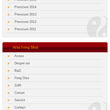
Previziuni 2014
Previziuni 2013
Previziuni 2012
Previziuni 2011
Arta Feng Shui
Acasa
Despre noi
BaZi
Feng Shui
ZeRi
Cursuri
Servicii
Contact