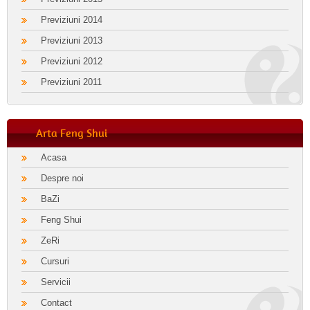
Previziuni 2014
Previziuni 2013
Previziuni 2012
Previziuni 2011
Arta Feng Shui
Acasa
Despre noi
BaZi
Feng Shui
ZeRi
Cursuri
Servicii
Contact