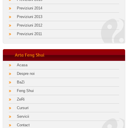
Previziuni 2014
Previziuni 2013
Previziuni 2012
Previziuni 2011
Arta Feng Shui
Acasa
Despre noi
BaZi
Feng Shui
ZeRi
Cursuri
Servicii
Contact