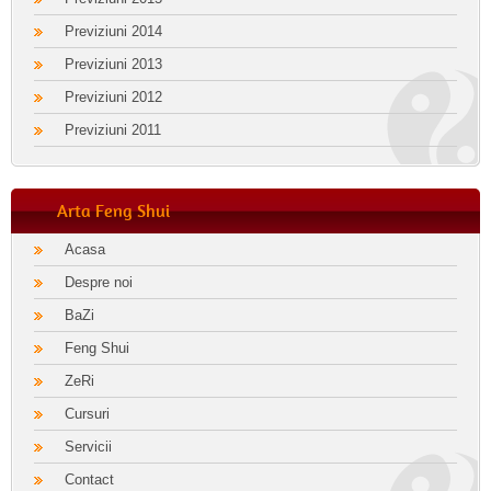
Previziuni 2014
Previziuni 2013
Previziuni 2012
Previziuni 2011
Arta Feng Shui
Acasa
Despre noi
BaZi
Feng Shui
ZeRi
Cursuri
Servicii
Contact