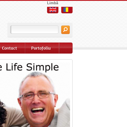
Limbă
Contact
Portofoliu