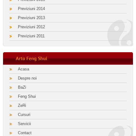
Previziuni 2014
Previziuni 2013
Previziuni 2012
Previziuni 2011
Arta Feng Shui
Acasa
Despre noi
BaZi
Feng Shui
ZeRi
Cursuri
Servicii
Contact