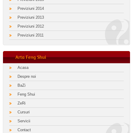
Previziuni 2014
Previziuni 2013
Previziuni 2012
Previziuni 2011
Arta Feng Shui
Acasa
Despre noi
BaZi
Feng Shui
ZeRi
Cursuri
Servicii
Contact