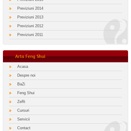
Previziuni 2014
Previziuni 2013
Previziuni 2012
Previziuni 2011
Arta Feng Shui
Acasa
Despre noi
BaZi
Feng Shui
ZeRi
Cursuri
Servicii
Contact