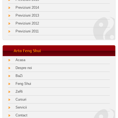
Previziuni 2014
Previziuni 2013
Previziuni 2012
Previziuni 2011
Arta Feng Shui
Acasa
Despre noi
BaZi
Feng Shui
ZeRi
Cursuri
Servicii
Contact