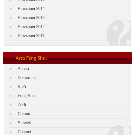
Previziuni 2014
Previziuni 2013
Previziuni 2012
Previziuni 2011
Arta Feng Shui
Acasa
Despre noi
BaZi
Feng Shui
ZeRi
Cursuri
Servicii
Contact