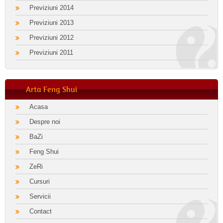
Previziuni 2014
Previziuni 2013
Previziuni 2012
Previziuni 2011
Arta Feng Shui
Acasa
Despre noi
BaZi
Feng Shui
ZeRi
Cursuri
Servicii
Contact