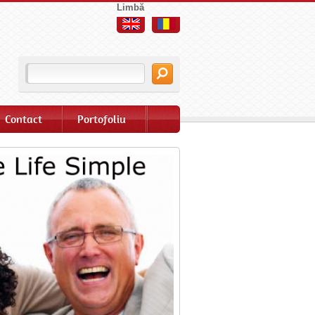
Limbă
Contact
Portofoliu