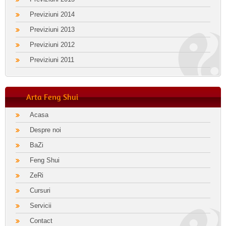
Previziuni 2014
Previziuni 2013
Previziuni 2012
Previziuni 2011
Arta Feng Shui
Acasa
Despre noi
BaZi
Feng Shui
ZeRi
Cursuri
Servicii
Contact