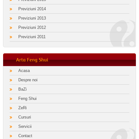
Previziuni 2014
Previziuni 2013
Previziuni 2012
Previziuni 2011
Arta Feng Shui
Acasa
Despre noi
BaZi
Feng Shui
ZeRi
Cursuri
Servicii
Contact