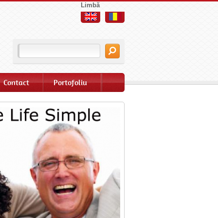
Limbă
Contact
Portofoliu