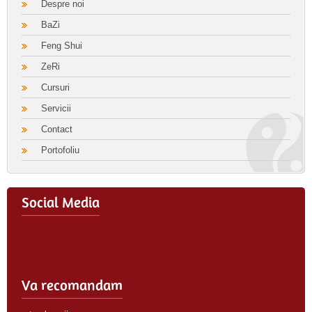
Despre noi
BaZi
Feng Shui
ZeRi
Cursuri
Servicii
Contact
Portofoliu
Social Media
Va recomandam