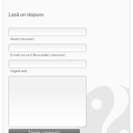
Lasă un răspuns
Nume (necesar)
E-mail (nu va fi făcut public) (necesar)
Pagină web