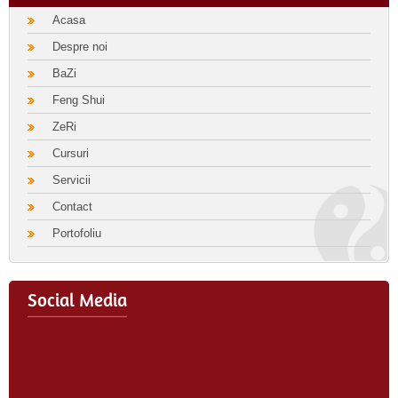
Acasa
Despre noi
BaZi
Feng Shui
ZeRi
Cursuri
Servicii
Contact
Portofoliu
Social Media