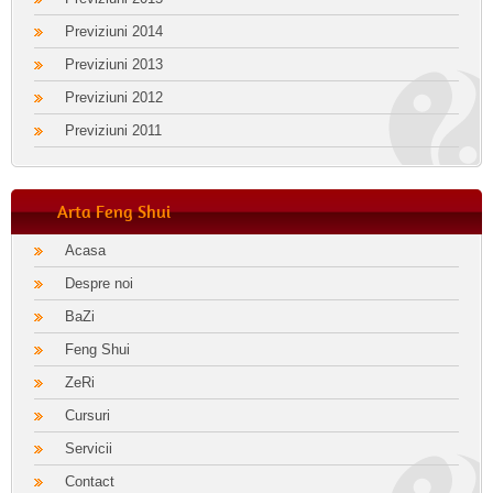
Previziuni 2014
Previziuni 2013
Previziuni 2012
Previziuni 2011
Arta Feng Shui
Acasa
Despre noi
BaZi
Feng Shui
ZeRi
Cursuri
Servicii
Contact