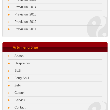
Previziuni 2014
Previziuni 2013
Previziuni 2012
Previziuni 2011
Arta Feng Shui
Acasa
Despre noi
BaZi
Feng Shui
ZeRi
Cursuri
Servicii
Contact