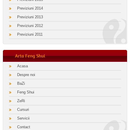
Previziuni 2014
Previziuni 2013
Previziuni 2012
Previziuni 2011
Arta Feng Shui
Acasa
Despre noi
BaZi
Feng Shui
ZeRi
Cursuri
Servicii
Contact