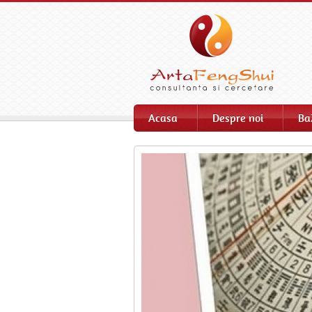
Acasa
Despre noi
Ba