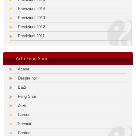
Previziuni 2014
Previziuni 2013
Previziuni 2012
Previziuni 2011
Arta Feng Shui
Acasa
Despre noi
BaZi
Feng Shui
ZeRi
Cursuri
Servicii
Contact