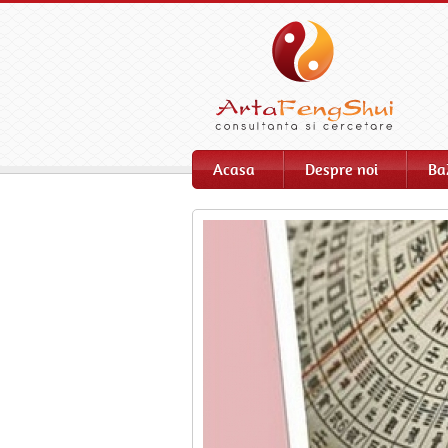
Acasa
Despre noi
Ba