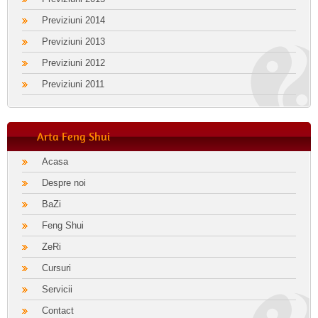
Previziuni 2014
Previziuni 2013
Previziuni 2012
Previziuni 2011
Arta Feng Shui
Acasa
Despre noi
BaZi
Feng Shui
ZeRi
Cursuri
Servicii
Contact