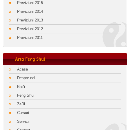
Previziuni 2015
Previziuni 2014
Previziuni 2013
Previziuni 2012
Previziuni 2011
Arta Feng Shui
Acasa
Despre noi
BaZi
Feng Shui
ZeRi
Cursuri
Servicii