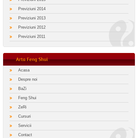
Previziuni 2014
Previziuni 2013
Previziuni 2012
Previziuni 2011
Arta Feng Shui
Acasa
Despre noi
BaZi
Feng Shui
ZeRi
Cursuri
Servicii
Contact