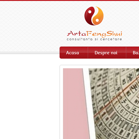
Acasa
Despre noi
Ba