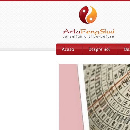
Acasa
Despre noi
Ba